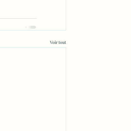
Voir tout