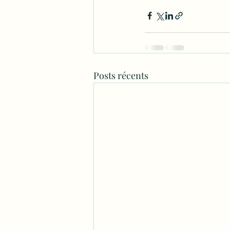
Posts récents