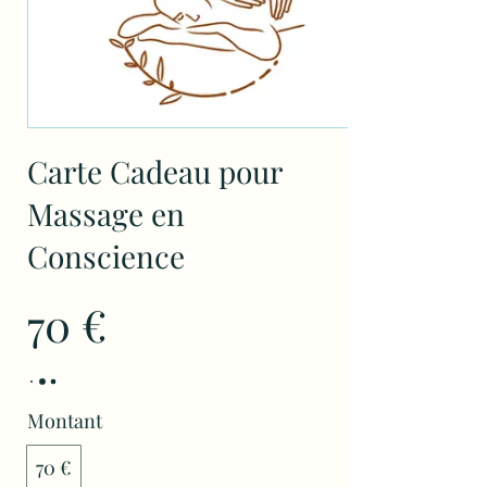
Carte Cadeau pour
Massage en
Conscience
70 €
Montant
70 €