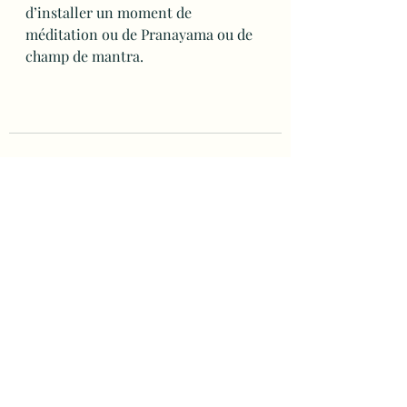
d’installer un moment de 
méditation ou de Pranayama ou de 
champ de mantra.
Posts récents
Voir tout