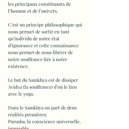
les principaux constituants de 
l’homme et de l’univers.
C’est un principe philosophique qui 
nous permet de sortir en tant 
qu’individu de notre état 
d’ignorance et cette connaissance 
nous permet de nous libérer de 
notre souffrance liée à notre 
existence.
Le but du Samkhya est de dissiper 
Avidya (la souffrance) d’où le lien 
avec le yoga.
Dans le Samkhya on part de deux 
réalités premières:
Purusha, la conscience universelle, 
immuable