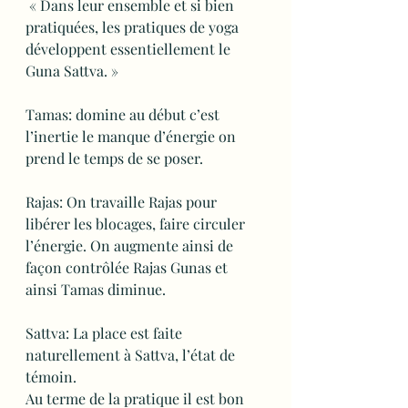
 « Dans leur ensemble et si bien 
pratiquées, les pratiques de yoga 
développent essentiellement le 
Guna Sattva. »
Tamas: domine au début c’est 
l’inertie le manque d’énergie on 
prend le temps de se poser.
Rajas: On travaille Rajas pour 
libérer les blocages, faire circuler 
l’énergie. On augmente ainsi de 
façon contrôlée Rajas Gunas et 
ainsi Tamas diminue.
Sattva: La place est faite 
naturellement à Sattva, l’état de 
témoin. 
Au terme de la pratique il est bon 