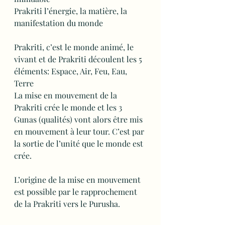
Prakriti l’énergie, la matière, la 
manifestation du monde
Prakriti, c’est le monde animé, le 
vivant et de Prakriti découlent les 5 
éléments: Espace, Air, Feu, Eau, 
Terre
La mise en mouvement de la 
Prakriti crée le monde et les 3 
Gunas (qualités) vont alors être mis 
en mouvement à leur tour. C’est par 
la sortie de l’unité que le monde est 
crée.
L’origine de la mise en mouvement 
est possible par le rapprochement 
de la Prakriti vers le Purusha.