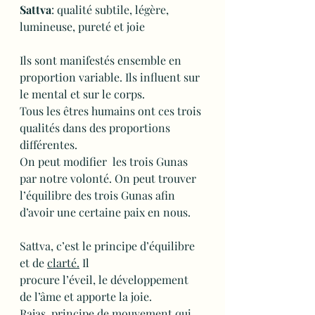
Sattva
: qualité subtile, légère, 
lumineuse, pureté et joie
Ils sont manifestés ensemble en 
proportion variable. Ils influent sur 
le mental et sur le corps.
Tous les êtres humains ont ces trois 
qualités dans des proportions 
différentes. 
On peut modifier  les trois Gunas 
par notre volonté. On peut trouver 
l’équilibre des trois Gunas afin 
d’avoir une certaine paix en nous. 
Sattva, c’est le principe d’équilibre 
et de 
clarté.
Il 
procure l’éveil, le développement 
de l’âme et apporte la joie.
Rajas, principe de mouvement qui 