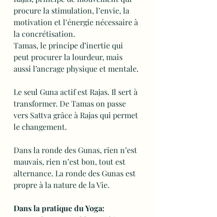
procure la stimulation, l’envie, la 
motivation et l’énergie nécessaire à 
la concrétisation.
Tamas, le principe d’inertie qui 
peut procurer la lourdeur, mais 
aussi l’ancrage physique et mentale.
Le seul Guna actif est Rajas. Il sert à 
transformer. De Tamas on passe 
vers Sattva grâce à Rajas qui permet 
le changement.
Dans la ronde des Gunas, rien n’est 
mauvais, rien n’est bon, tout est 
alternance. La ronde des Gunas est 
propre à la nature de la Vie.
Dans la pratique du Yoga: