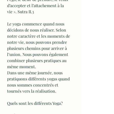
d’accepter et l’attachement à la 
vie ». Sutra II.3
Le yoga commence quand nous 
décidons de nous réaliser. Selon 
notre caractère et les moments de 
notre vie, nous pouvons prendre 
plusieurs chemins pour arriver à 
l’union. Nous pouvons également 
combiner plusieurs pratiques au 
même moment.
Dans une même journée, nous 
pratiquons différents yogas quand 
nous sommes concentrés et 
tournés vers la réalisation.
Quels sont les différents Yoga?