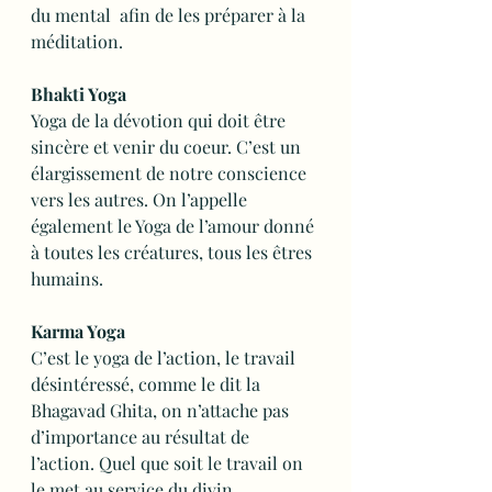
du mental  afin de les préparer à la 
méditation.
Bhakti Yoga
Yoga de la dévotion qui doit être 
sincère et venir du coeur. C’est un 
élargissement de notre conscience 
vers les autres. On l’appelle 
également le Yoga de l’amour donné 
à toutes les créatures, tous les êtres 
humains.
Karma Yoga
C’est le yoga de l’action, le travail 
désintéressé, comme le dit la 
Bhagavad Ghita, on n’attache pas 
d’importance au résultat de 
l’action. Quel que soit le travail on 
le met au service du divin.