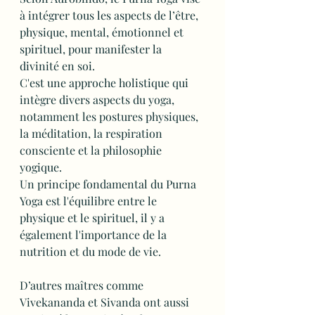
à intégrer tous les aspects de l’être, 
physique, mental, émotionnel et 
spirituel, pour manifester la 
divinité en soi.
C'est une approche holistique qui 
intègre divers aspects du yoga, 
notamment les postures physiques, 
la méditation, la respiration 
consciente et la philosophie 
yogique. 
Un principe fondamental du Purna 
Yoga est l'équilibre entre le 
physique et le spirituel, il y a 
également l'importance de la 
nutrition et du mode de vie. 
D’autres maîtres comme 
Vivekananda et Sivanda ont aussi 