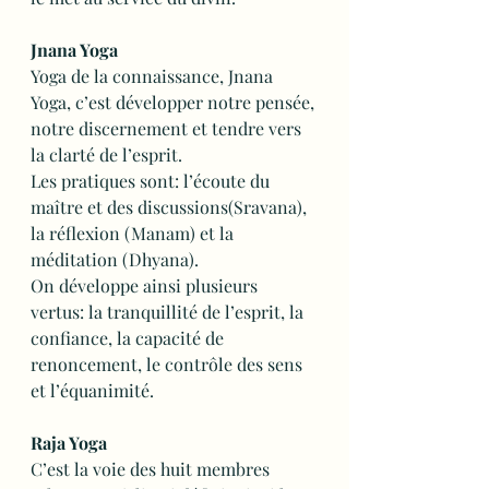
Jnana Yoga
Yoga de la connaissance, Jnana 
Yoga, c’est développer notre pensée, 
notre discernement et tendre vers 
la clarté de l’esprit.
Les pratiques sont: l’écoute du 
maître et des discussions(Sravana), 
la réflexion (Manam) et la 
méditation (Dhyana).
On développe ainsi plusieurs 
vertus: la tranquillité de l’esprit, la 
confiance, la capacité de 
renoncement, le contrôle des sens 
et l’équanimité.
Raja Yoga
C’est la voie des huit membres 