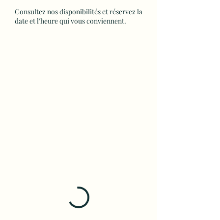
Consultez nos disponibilités et réservez la
date et l'heure qui vous conviennent.