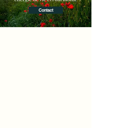
Contact