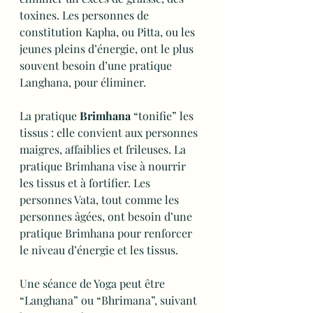
toxines. Les personnes de 
constitution Kapha, ou Pitta, ou les 
jeunes pleins d’énergie, ont le plus 
souvent besoin d’une pratique 
Langhana, pour éliminer.
La pratique 
Brimhana
 “tonifie” les 
tissus : elle convient aux personnes 
maigres, affaiblies et frileuses. La 
pratique Brimhana vise à nourrir 
les tissus et à fortifier. Les 
personnes Vata, tout comme les 
personnes âgées, ont besoin d’une 
pratique Brimhana pour renforcer 
le niveau d’énergie et les tissus.
Une séance de Yoga peut être 
“Langhana” ou “Bhrimana”, suivant 