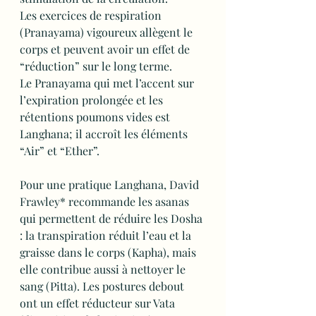
Les exercices de respiration 
(Pranayama) vigoureux allègent le 
corps et peuvent avoir un effet de 
“réduction” sur le long terme.
Le Pranayama qui met l’accent sur 
l’expiration prolongée et les 
rétentions poumons vides est 
Langhana; il accroît les éléments 
“Air” et “Ether”.
Pour une pratique Langhana, David 
Frawley* recommande les asanas 
qui permettent de réduire les Dosha 
: la transpiration réduit l’eau et la 
graisse dans le corps (Kapha), mais 
elle contribue aussi à nettoyer le 
sang (Pitta). Les postures debout 
ont un effet réducteur sur Vata 