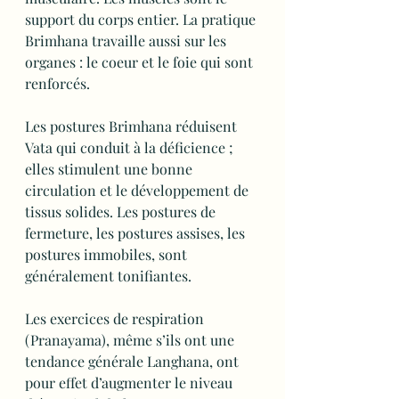
support du corps entier. La pratique 
Brimhana travaille aussi sur les 
organes : le coeur et le foie qui sont 
renforcés.
Les postures Brimhana réduisent 
Vata qui conduit à la déficience ; 
elles stimulent une bonne 
circulation et le développement de 
tissus solides. Les postures de 
fermeture, les postures assises, les 
postures immobiles, sont 
généralement tonifiantes.
Les exercices de respiration 
(Pranayama), même s’ils ont une 
tendance générale Langhana, ont 
pour effet d’augmenter le niveau 