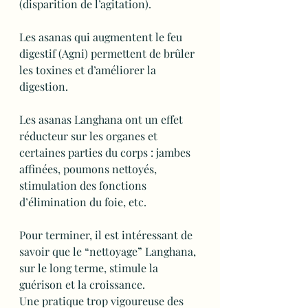
(disparition de l’agitation).
Les asanas qui augmentent le feu 
digestif (Agni) permettent de brûler 
les toxines et d’améliorer la 
digestion.
Les asanas Langhana ont un effet 
réducteur sur les organes et 
certaines parties du corps : jambes 
affinées, poumons nettoyés, 
stimulation des fonctions 
d’élimination du foie, etc.
Pour terminer, il est intéressant de 
savoir que le “nettoyage” Langhana, 
sur le long terme, stimule la 
guérison et la croissance.
Une pratique trop vigoureuse des 